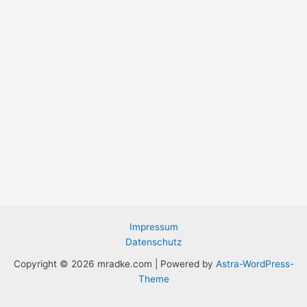
Impressum
Datenschutz
Copyright © 2026 mradke.com | Powered by
Astra-WordPress-
Theme