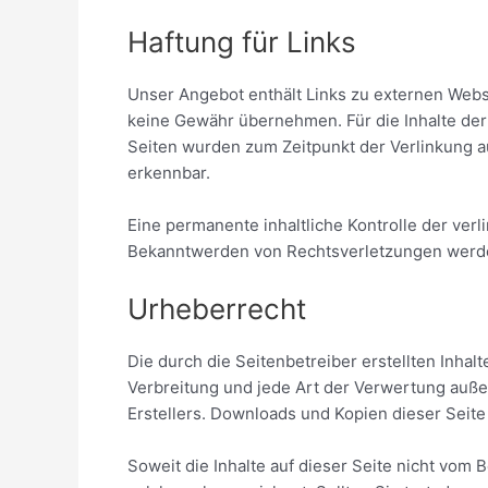
Haftung für Links
Unser Angebot enthält Links zu externen Websit
keine Gewähr übernehmen. Für die Inhalte der v
Seiten wurden zum Zeitpunkt der Verlinkung a
erkennbar.
Eine permanente inhaltliche Kontrolle der ver
Bekanntwerden von Rechtsverletzungen werde
Urheberrecht
Die durch die Seitenbetreiber erstellten Inha
Verbreitung und jede Art der Verwertung auße
Erstellers. Downloads und Kopien dieser Seite 
Soweit die Inhalte auf dieser Seite nicht vom 