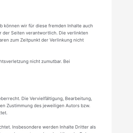
lb können wir für diese fremden Inhalte auch
 der Seiten verantwortlich. Die verlinkten
aren zum Zeitpunkt der Verlinkung nicht
htsverletzung nicht zumutbar. Bei
errecht. Die Vervielfältigung, Bearbeitung,
hen Zustimmung des jeweiligen Autors bzw.
tet.
chtet. Insbesondere werden Inhalte Dritter als