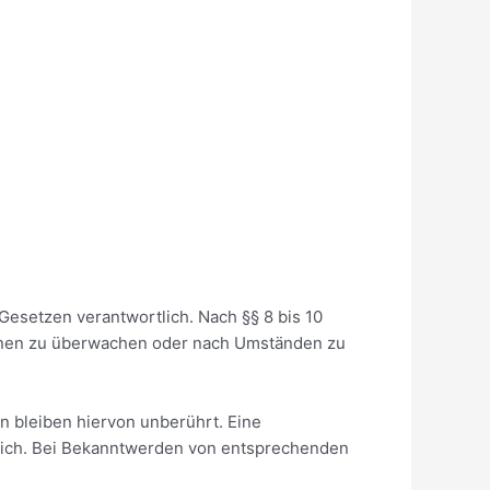
Gesetzen verantwortlich. Nach §§ 8 bis 10
tionen zu überwachen oder nach Umständen zu
 bleiben hiervon unberührt. Eine
glich. Bei Bekanntwerden von entsprechenden