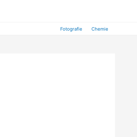
Fotografie
Chemie