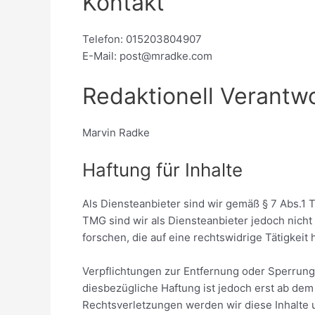
Kontakt
Telefon: 015203804907
E-Mail: post@mradke.com
Redaktionell Verantwo
Marvin Radke
Haftung für Inhalte
Als Diensteanbieter sind wir gemäß § 7 Abs.1 
TMG sind wir als Diensteanbieter jedoch nich
forschen, die auf eine rechtswidrige Tätigkeit
Verpflichtungen zur Entfernung oder Sperrung
diesbezügliche Haftung ist jedoch erst ab de
Rechtsverletzungen werden wir diese Inhalte